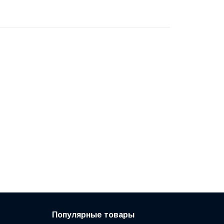
Популярные товары