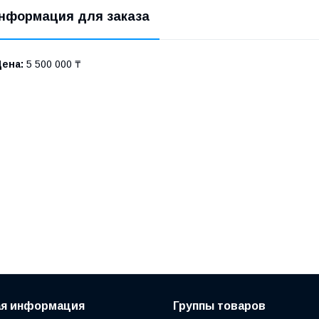
нформация для заказа
Цена:
5 500 000 ₸
ая информация
Группы товаров