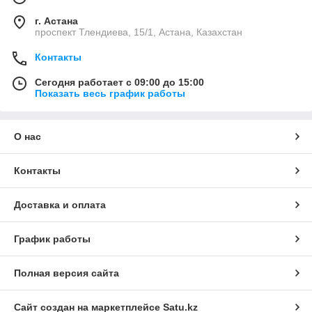
г. Астана
проспект Тлендиева, 15/1, Астана, Казахстан
Контакты
Сегодня работает с 09:00 до 15:00
Показать весь график работы
О нас
Контакты
Доставка и оплата
График работы
Полная версия сайта
Сайт создан на маркетплейсе
Satu.kz