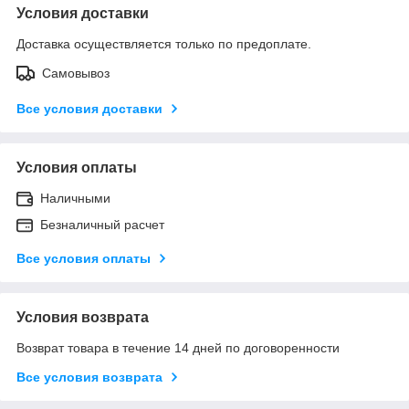
Условия доставки
Доставка осуществляется только по предоплате.
Самовывоз
Все условия доставки
Условия оплаты
Наличными
Безналичный расчет
Все условия оплаты
Условия возврата
Возврат товара в течение 14 дней по договоренности
Все условия возврата