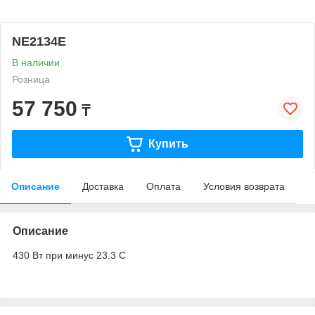
NE2134E
В наличии
Розница
57 750
₸
Купить
Описание
Доставка
Оплата
Условия возврата
Описание
430 Вт при минус 23.3 С