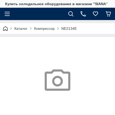
Купить холодильное оборудование в магазине "SIANA"
Каталог
Компрессор
NE2134E