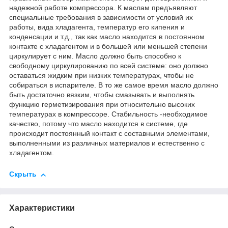
надежной работе компрессора. К маслам предъявляют
специальные требования в зависимости от условий их
работы, вида хладагента, температур его кипения и
конденсации и т.д., так как масло находится в постоянном
контакте с хладагентом и в большей или меньшей степени
циркулирует с ним. Масло должно быть способно к
свободному циркулированию по всей системе: оно должно
оставаться жидким при низких температурах, чтобы не
собираться в испарителе. В то же самое время масло должно
быть достаточно вязким, чтобы смазывать и выполнять
функцию герметизирования при относительно высоких
температурах в компрессоре. Стабильность -необходимое
качество, потому что масло находится в системе, где
происходит постоянный контакт с составными элементами,
выполненными из различных материалов и естественно с
хладагентом.
Скрыть
Характеристики