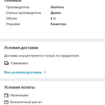
Основные
Производитель
Danfoss
Страна производитель
Дания
Объем
2 л
Упаковка
Канистра
Условия доставки
Доставка осуществляется только по предоплате.
Самовывоз
Все условия доставки
Условия оплаты
Наличными
Безналичный расчет