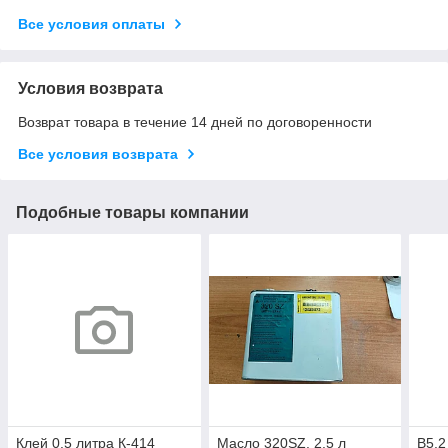
Все условия оплаты
Условия возврата
Возврат товара в течение 14 дней по договоренности
Все условия возврата
Подобные товары компании
Клей 0.5 литра К-414
Масло 320SZ. 2.5 л
B5.2