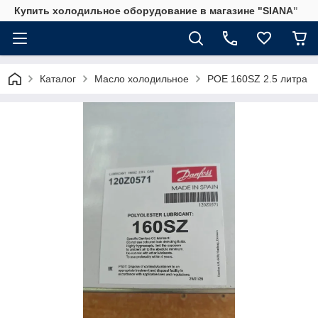
Купить холодильное оборудование в магазине "SIANA"
Каталог
Масло холодильное
POE 160SZ 2.5 литра