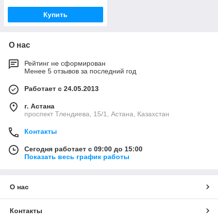
Купить
О нас
Рейтинг не сформирован
Менее 5 отзывов за последний год
Работает с 24.05.2013
г. Астана
проспект Тлендиева, 15/1, Астана, Казахстан
Контакты
Сегодня работает с 09:00 до 15:00
Показать весь график работы
О нас
Контакты