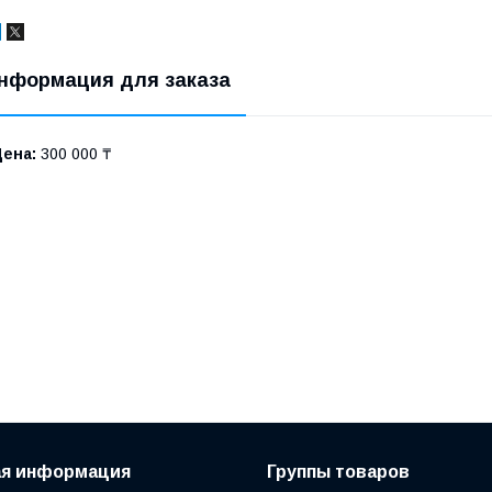
нформация для заказа
Цена:
300 000 ₸
ая информация
Группы товаров