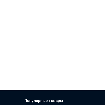
Популярные товары