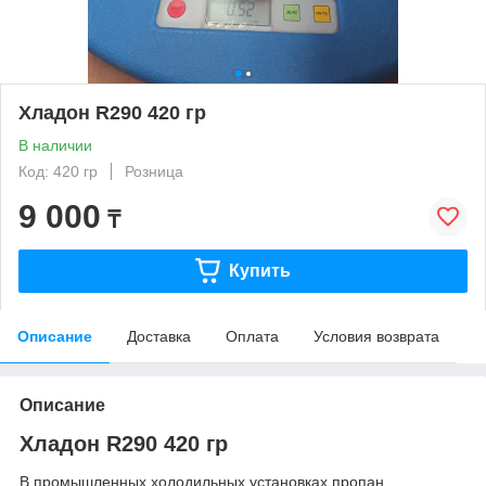
Хладон R290 420 гр
В наличии
Код: 420 гр
Розница
9 000
₸
Купить
Описание
Доставка
Оплата
Условия возврата
Описание
Хладон R290 420 гр
В промышленных холодильных установках пропан