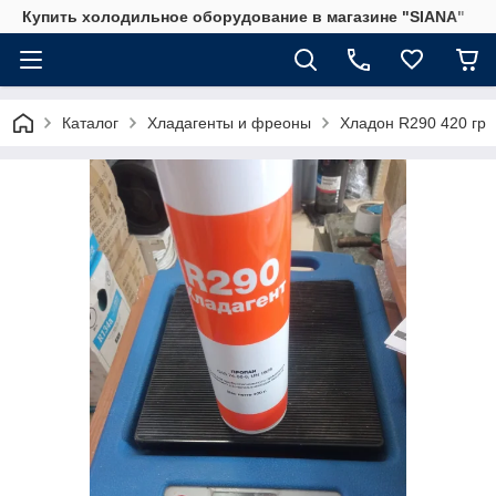
Купить холодильное оборудование в магазине "SIANA"
Каталог
Хладагенты и фреоны
Хладон R290 420 гр