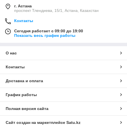
г. Астана
проспект Тлендиева, 15/1, Астана, Казахстан
Контакты
Сегодня работает с 09:00 до 19:00
Показать весь график работы
О нас
Контакты
Доставка и оплата
График работы
Полная версия сайта
Сайт создан на маркетплейсе
Satu.kz