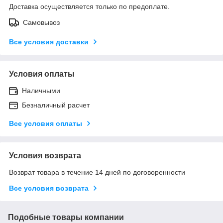
Доставка осуществляется только по предоплате.
Самовывоз
Все условия доставки
Условия оплаты
Наличными
Безналичный расчет
Все условия оплаты
Условия возврата
Возврат товара в течение 14 дней по договоренности
Все условия возврата
Подобные товары компании