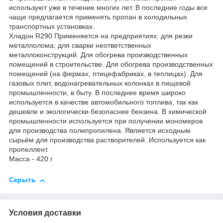
используют уже в течение многих лет. В последние годы все
чаще предлагается применять пропан в холодильных
транспортных установках.
Хладон R290 Применяется на предприятиях: для резки
металлолома; для сварки неответственных
металлоконструкций. Для обогрева производственных
помещений в строительстве. Для обогрева производственных
помещений (на фермах, птицефабриках, в теплицах). Для
газовых плит, водонагревательных колонках в пищевой
промышленности, в быту. В последнее время широко
используется в качестве автомобильного топлива, так как
дешевле и экологически безопаснее бензина. В химической
промышленности используется при получении мономеров
для производства полипропилена. Является исходным
сырьём для производства растворителей. Используется как
пропеллент.
Масса - 420 г
Скрыть
Условия доставки