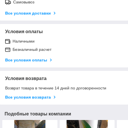
Самовывоз
Все условия доставки
Условия оплаты
Наличными
Безналичный расчет
Все условия оплаты
Условия возврата
Возврат товара в течение 14 дней по договоренности
Все условия возврата
Подобные товары компании