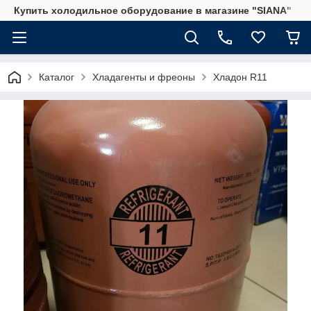
Купить холодильное оборудование в магазине "SIANA"
Каталог
Хладагенты и фреоны
Хладон R11