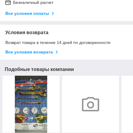
Безналичный расчет
Все условия оплаты
Условия возврата
Возврат товара в течение 14 дней по договоренности
Все условия возврата
Подобные товары компании