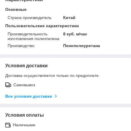
Основные
Страна производитель
Китай
Пользовательские характеристики
Производительность
8 куб. м/час
изготовления полиэтилена
Производство:
Пенополиуретана
Условия доставки
Доставка осуществляется только по предоплате.
Самовывоз
Все условия доставки
Условия оплаты
Наличными