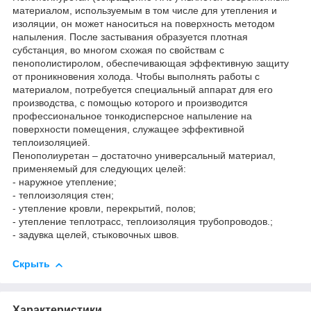
материалом, используемым в том числе для утепления и
изоляции, он может наноситься на поверхность методом
напыления. После застывания образуется плотная
субстанция, во многом схожая по свойствам с
пенополистиролом, обеспечивающая эффективную защиту
от проникновения холода. Чтобы выполнять работы с
материалом, потребуется специальный аппарат для его
производства, с помощью которого и производится
профессиональное тонкодисперсное напыление на
поверхности помещения, служащее эффективной
теплоизоляцией.
Пенополиуретан – достаточно универсальный материал,
применяемый для следующих целей:
- наружное утепление;
- теплоизоляция стен;
- утепление кровли, перекрытий, полов;
- утепление теплотрасс, теплоизоляция трубопроводов.;
- задувка щелей, стыковочных швов.
Скрыть
Характеристики