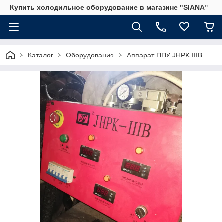
Купить холодильное оборудование в магазине "SIANA"
Каталог
Оборудование
Аппарат ППУ JHPK IIIB