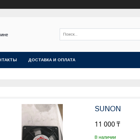
зине
НТАКТЫ
ДОСТАВКА И ОПЛАТА
SUNON
11 000 ₸
В наличии