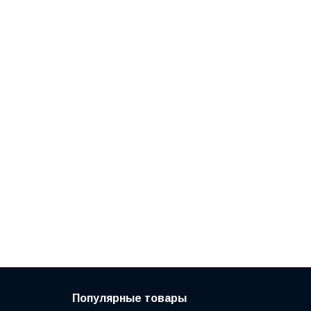
Популярные товары