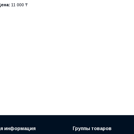
Цена:
11 000 ₸
ая информация
Группы товаров