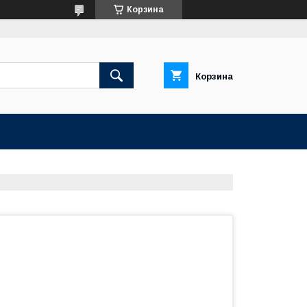
Корзина
Корзина