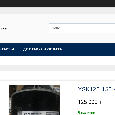
зине
НТАКТЫ
ДОСТАВКА И ОПЛАТА
YSK120-150-
125 000 ₸
В наличии