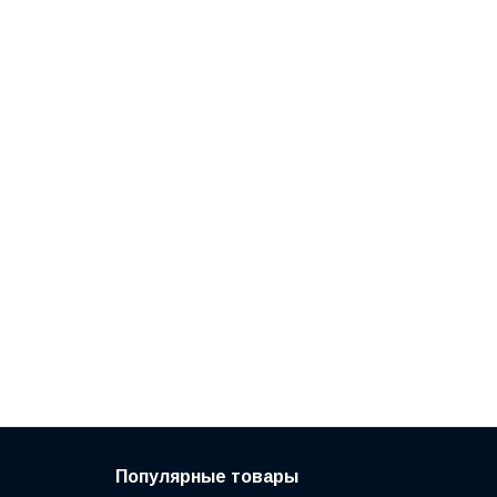
Популярные товары