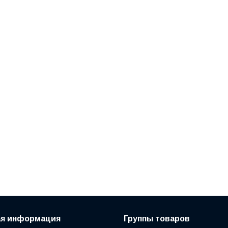
ая информация
Группы товаров