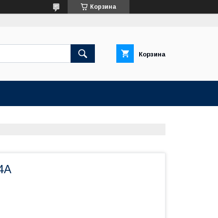
Корзина
Корзина
4A