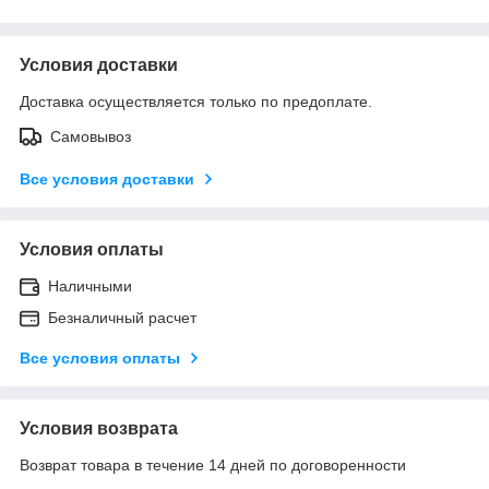
Условия доставки
Доставка осуществляется только по предоплате.
Самовывоз
Все условия доставки
Условия оплаты
Наличными
Безналичный расчет
Все условия оплаты
Условия возврата
Возврат товара в течение 14 дней по договоренности