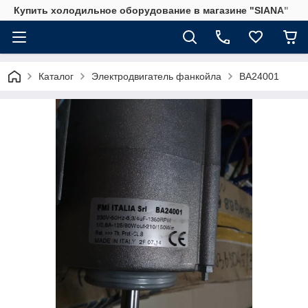
Купить холодильное оборудование в магазине "SIANA"
Каталог
Электродвигатель фанкойла
BA24001