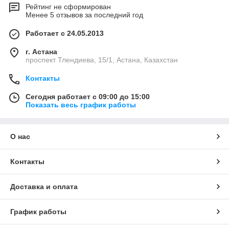
Рейтинг не сформирован
Менее 5 отзывов за последний год
Работает с 24.05.2013
г. Астана
проспект Тлендиева, 15/1, Астана, Казахстан
Контакты
Сегодня работает с 09:00 до 15:00
Показать весь график работы
О нас
Контакты
Доставка и оплата
График работы