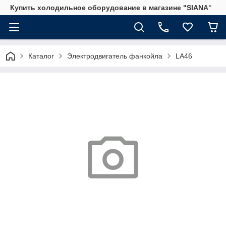
Купить холодильное оборудование в магазине "SIANA"
Каталог
Электродвигатель фанкойла
LA46