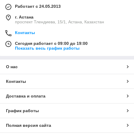
Работает с 24.05.2013
г. Астана
проспект Тлендиева, 15/1, Астана, Казахстан
Контакты
Сегодня работает с 09:00 до 19:00
Показать весь график работы
О нас
Контакты
Доставка и оплата
График работы
Полная версия сайта