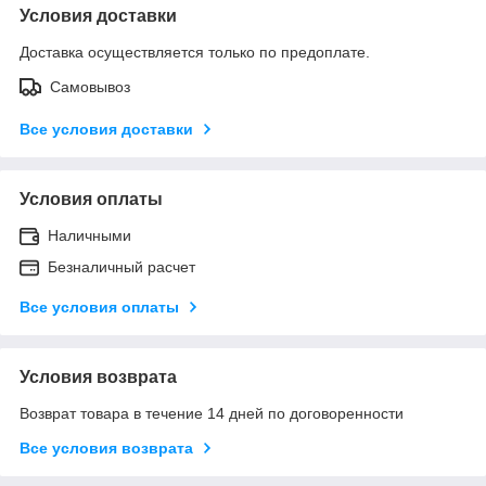
Условия доставки
Доставка осуществляется только по предоплате.
Самовывоз
Все условия доставки
Условия оплаты
Наличными
Безналичный расчет
Все условия оплаты
Условия возврата
Возврат товара в течение 14 дней по договоренности
Все условия возврата