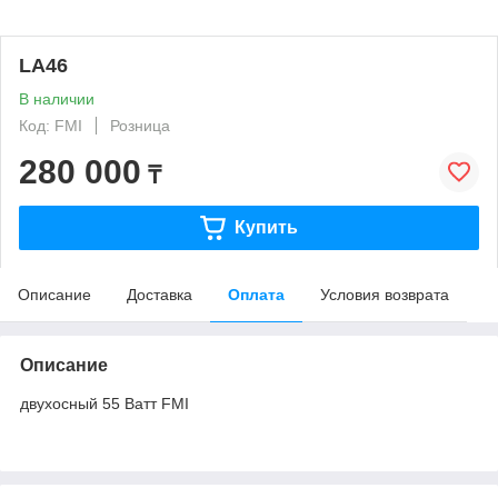
LA46
В наличии
Код: FMI
Розница
280 000
₸
Купить
Описание
Доставка
Оплата
Условия возврата
Описание
двухосный 55 Ватт FMI