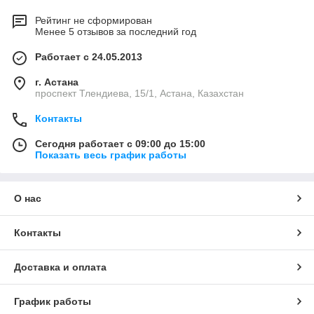
Рейтинг не сформирован
Менее 5 отзывов за последний год
Работает с 24.05.2013
г. Астана
проспект Тлендиева, 15/1, Астана, Казахстан
Контакты
Сегодня работает с 09:00 до 15:00
Показать весь график работы
О нас
Контакты
Доставка и оплата
График работы