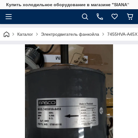
Купить холодильное оборудование в магазине "SIANA"
Каталог
Электродвигатель фанкойла
7455HVA-A45X