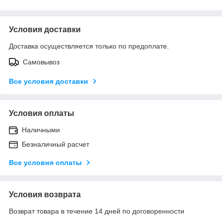
Условия доставки
Доставка осуществляется только по предоплате.
Самовывоз
Все условия доставки
Условия оплаты
Наличными
Безналичный расчет
Все условия оплаты
Условия возврата
Возврат товара в течение 14 дней по договоренности