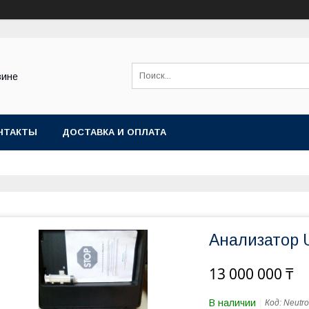
зине
НТАКТЫ
ДОСТАВКА И ОПЛАТА
Анализатор 
13 000 000 ₸
В наличии
Код:
Neutro