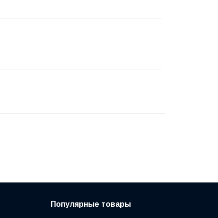
Популярные товары