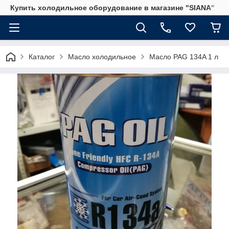
Купить холодильное оборудование в магазине "SIANA"
Каталог
Масло холодильное
Масло PAG 134A 1 л