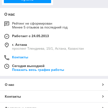
О нас
Рейтинг не сформирован
Менее 5 отзывов за последний год
Работает с 24.05.2013
г. Астана
проспект Тлендиева, 15/1, Астана, Казахстан
Контакты
Сегодня выходной
Показать весь график работы
О нас
Контакты