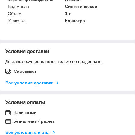
Вид масла
Синтетическое
Объем
1 л
Упаковка
Канистра
Условия доставки
Доставка осуществляется только по предоплате.
Самовывоз
Все условия доставки
Условия оплаты
Наличными
Безналичный расчет
Все условия оплаты