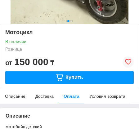
Мотоцикл
В наличии
Розница
150 000
от
₸
Купить
Описание
Доставка
Оплата
Условия возврата
Описание
мотобайк детский