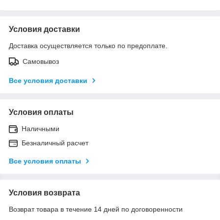
Условия доставки
Доставка осуществляется только по предоплате.
Самовывоз
Все условия доставки
Условия оплаты
Наличными
Безналичный расчет
Все условия оплаты
Условия возврата
Возврат товара в течение 14 дней по договоренности