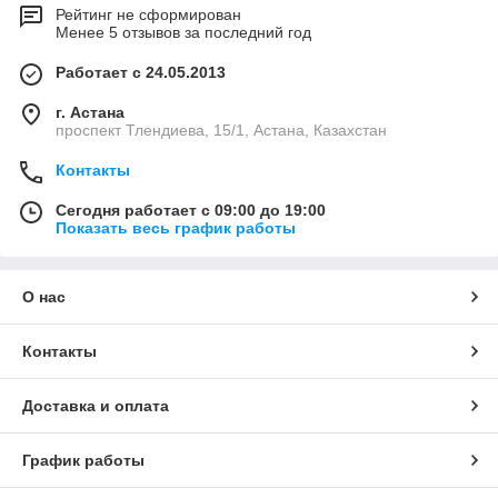
Рейтинг не сформирован
Менее 5 отзывов за последний год
Работает с 24.05.2013
г. Астана
проспект Тлендиева, 15/1, Астана, Казахстан
Контакты
Сегодня работает с 09:00 до 19:00
Показать весь график работы
О нас
Контакты
Доставка и оплата
График работы