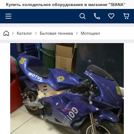
Купить холодильное оборудование в магазине "SIANA"
Каталог
Бытовая техника
Мотоцикл