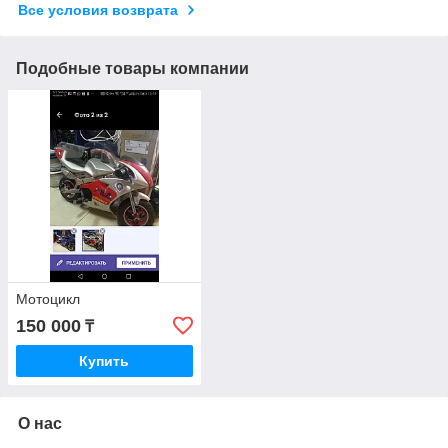
Все условия возврата
Подобные товары компании
Мотоцикл
150 000
₸
Купить
О нас