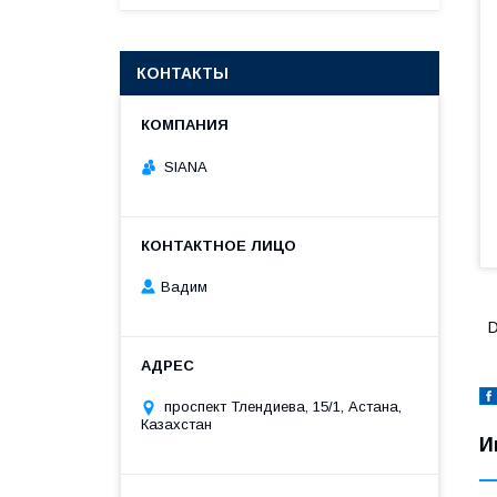
КОНТАКТЫ
SIANA
Вадим
проспект Тлендиева, 15/1, Астана,
Казахстан
И