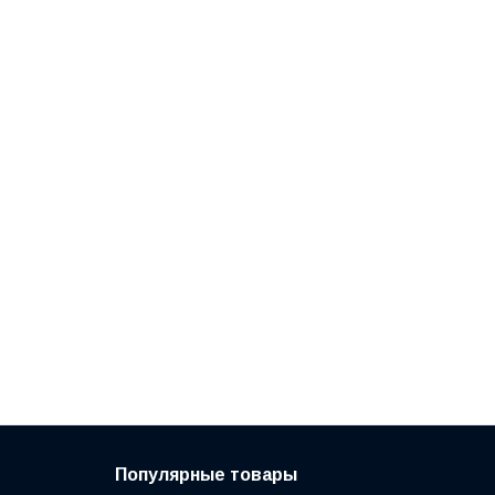
Популярные товары