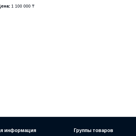
Цена:
1 100 000 ₸
ая информация
Группы товаров