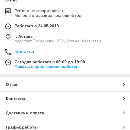
Рейтинг не сформирован
Менее 5 отзывов за последний год
Работает с 24.05.2013
г. Астана
проспект Тлендиева, 15/1, Астана, Казахстан
Контакты
Сегодня работает с 09:00 до 19:00
Показать весь график работы
О нас
Контакты
Доставка и оплата
График работы