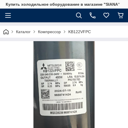
Купить холодильное оборудование в магазине "SIANA"
Каталог
Компрессор
KB122VFPC