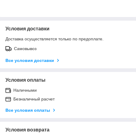
Условия доставки
Доставка осуществляется только по предоплате.
Самовывоз
Все условия доставки
Условия оплаты
Наличными
Безналичный расчет
Все условия оплаты
Условия возврата