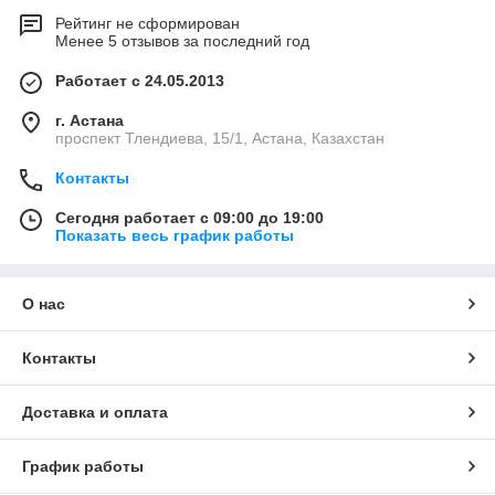
Рейтинг не сформирован
Менее 5 отзывов за последний год
Работает с 24.05.2013
г. Астана
проспект Тлендиева, 15/1, Астана, Казахстан
Контакты
Сегодня работает с 09:00 до 19:00
Показать весь график работы
О нас
Контакты
Доставка и оплата
График работы