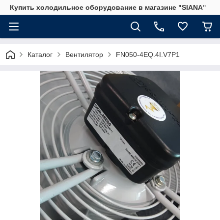
Купить холодильное оборудование в магазине "SIANA"
Каталог
Вентилятор
FN050-4EQ.4I.V7P1