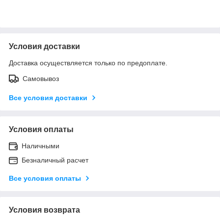
Условия доставки
Доставка осуществляется только по предоплате.
Самовывоз
Все условия доставки
Условия оплаты
Наличными
Безналичный расчет
Все условия оплаты
Условия возврата