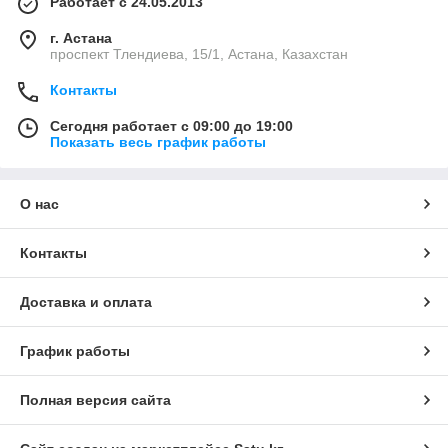
Работает с 24.05.2013
г. Астана
проспект Тлендиева, 15/1, Астана, Казахстан
Контакты
Сегодня работает с 09:00 до 19:00
Показать весь график работы
О нас
Контакты
Доставка и оплата
График работы
Полная версия сайта