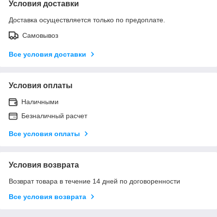
Условия доставки
Доставка осуществляется только по предоплате.
Самовывоз
Все условия доставки
Условия оплаты
Наличными
Безналичный расчет
Все условия оплаты
Условия возврата
Возврат товара в течение 14 дней по договоренности
Все условия возврата