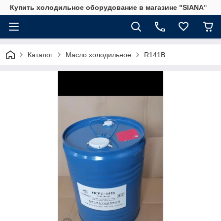
Купить холодильное оборудование в магазине "SIANA"
Каталог
Масло холодильное
R141B