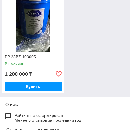
PP 23BZ 103005
В наличии
1 200 000
₸
Купить
О нас
Рейтинг не сформирован
Менее 5 отзывов за последний год