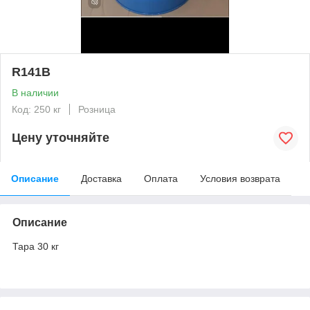
R141B
В наличии
Код: 250 кг
Розница
Цену уточняйте
Описание
Доставка
Оплата
Условия возврата
Описание
Тара 30 кг