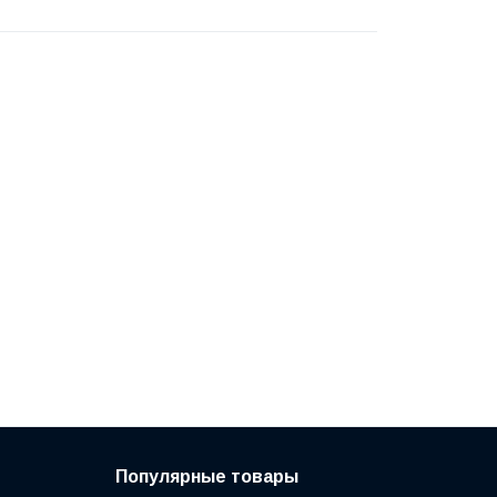
Популярные товары