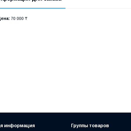
Цена:
70 000 ₸
ая информация
Группы товаров