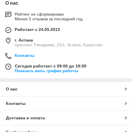
О нас
Рейтинг не сформирован
Менее 5 отзывов за последний год
Работает с 24.05.2013
г. Астана
проспект Тлендиева, 15/1, Астана, Казахстан
Контакты
Сегодня работает с 09:00 до 19:00
Показать весь график работы
О нас
Контакты
Доставка и оплата