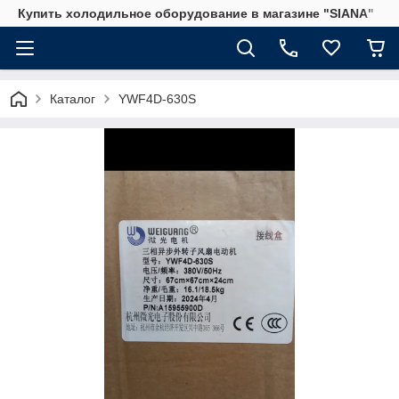
Купить холодильное оборудование в магазине "SIANA"
Каталог
YWF4D-630S