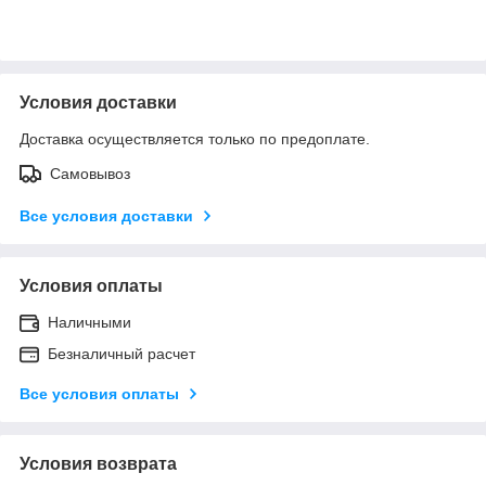
Условия доставки
Доставка осуществляется только по предоплате.
Самовывоз
Все условия доставки
Условия оплаты
Наличными
Безналичный расчет
Все условия оплаты
Условия возврата