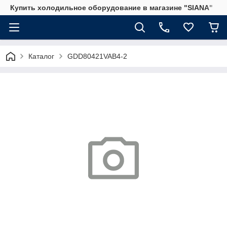
Купить холодильное оборудование в магазине "SIANA"
Каталог
GDD80421VAB4-2