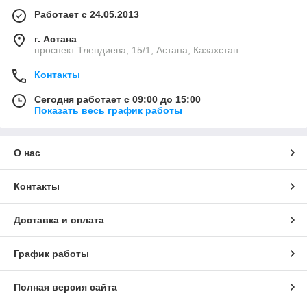
Работает с 24.05.2013
г. Астана
проспект Тлендиева, 15/1, Астана, Казахстан
Контакты
Сегодня работает с 09:00 до 15:00
Показать весь график работы
О нас
Контакты
Доставка и оплата
График работы
Полная версия сайта