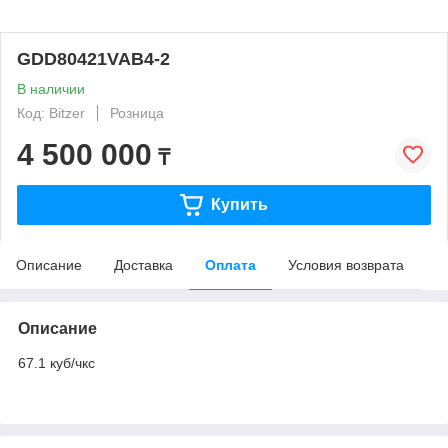
GDD80421VAB4-2
В наличии
Код: Bitzer
Розница
4 500 000
₸
Купить
Описание
Доставка
Оплата
Условия возврата
Описание
67.1 куб/чкс