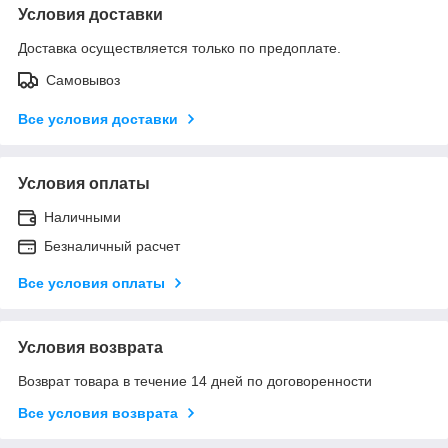
Условия доставки
Доставка осуществляется только по предоплате.
Самовывоз
Все условия доставки
Условия оплаты
Наличными
Безналичный расчет
Все условия оплаты
Условия возврата
Возврат товара в течение 14 дней по договоренности
Все условия возврата