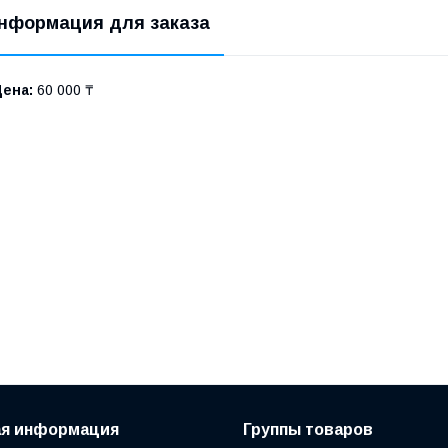
нформация для заказа
Цена:
60 000 ₸
ая информация
Группы товаров