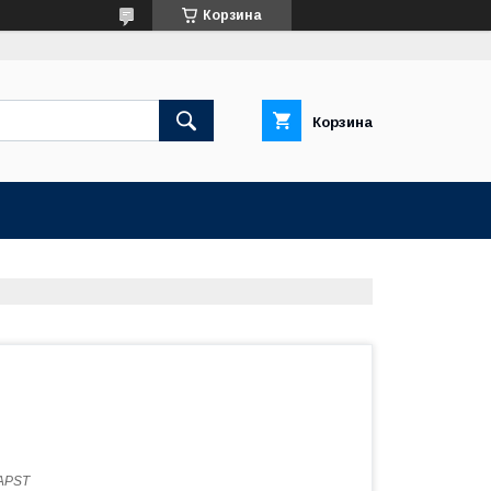
Корзина
Корзина
APST