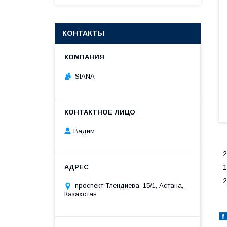
КОНТАКТЫ
SIANA
Вадим
1
2
проспект Тлендиева, 15/1, Астана,
Казахстан