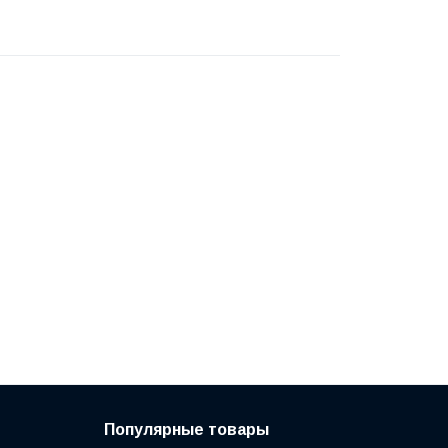
Популярные товары