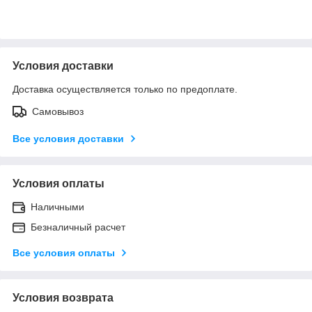
Условия доставки
Доставка осуществляется только по предоплате.
Самовывоз
Все условия доставки
Условия оплаты
Наличными
Безналичный расчет
Все условия оплаты
Условия возврата