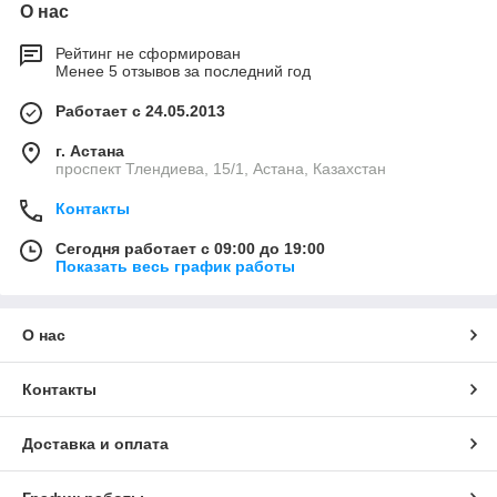
О нас
Рейтинг не сформирован
Менее 5 отзывов за последний год
Работает с 24.05.2013
г. Астана
проспект Тлендиева, 15/1, Астана, Казахстан
Контакты
Сегодня работает с 09:00 до 19:00
Показать весь график работы
О нас
Контакты
Доставка и оплата