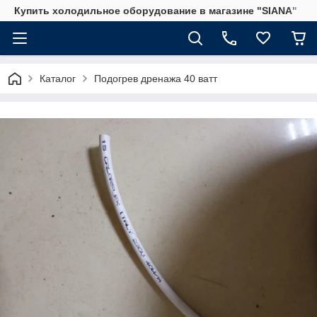
Купить холодильное оборудование в магазине "SIANA"
Каталог
Подогрев дренажа 40 ватт