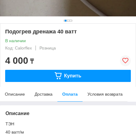
Подогрев дренажа 40 ватт
В наличии
Код: Calorflex
Розница
4 000
₸
Купить
Описание
Доставка
Оплата
Условия возврата
Описание
ТЭН
40 ватт/м