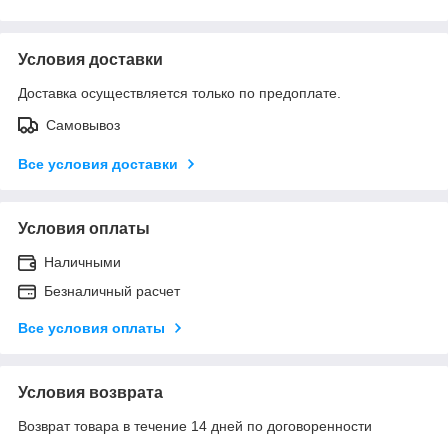
Условия доставки
Доставка осуществляется только по предоплате.
Самовывоз
Все условия доставки
Условия оплаты
Наличными
Безналичный расчет
Все условия оплаты
Условия возврата
Возврат товара в течение 14 дней по договоренности