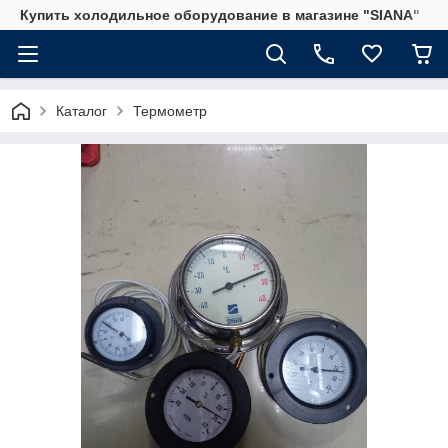
Купить холодильное оборудование в магазине "SIANA"
Каталог
Термометр