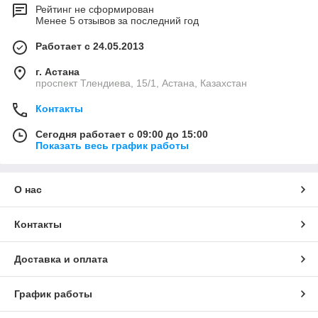
Рейтинг не сформирован
Менее 5 отзывов за последний год
Работает с 24.05.2013
г. Астана
проспект Тлендиева, 15/1, Астана, Казахстан
Контакты
Сегодня работает с 09:00 до 15:00
Показать весь график работы
О нас
Контакты
Доставка и оплата
График работы