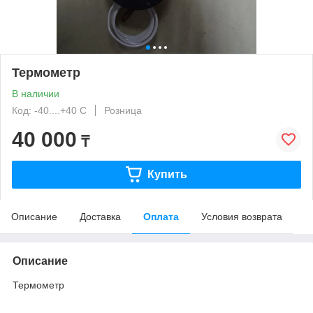
Термометр
В наличии
Код: -40....+40 С
Розница
40 000
₸
Купить
Описание
Доставка
Оплата
Условия возврата
Описание
Термометр