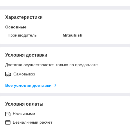
Характеристики
Основные
Производитель
Mitsubishi
Условия доставки
Доставка осуществляется только по предоплате.
Самовывоз
Все условия доставки
Условия оплаты
Наличными
Безналичный расчет