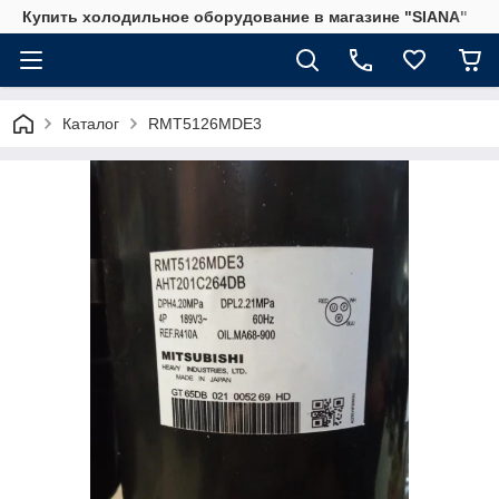
Купить холодильное оборудование в магазине "SIANA"
Каталог
RMT5126MDE3