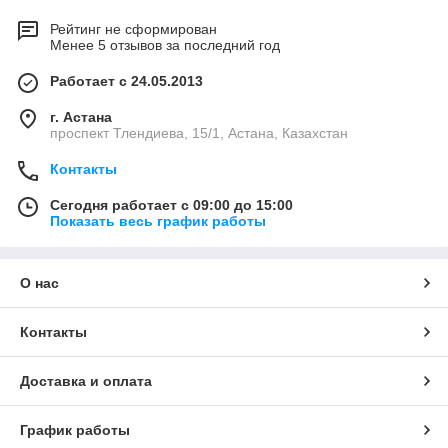
Рейтинг не сформирован
Менее 5 отзывов за последний год
Работает с 24.05.2013
г. Астана
проспект Тлендиева, 15/1, Астана, Казахстан
Контакты
Сегодня работает с 09:00 до 15:00
Показать весь график работы
О нас
Контакты
Доставка и оплата
График работы