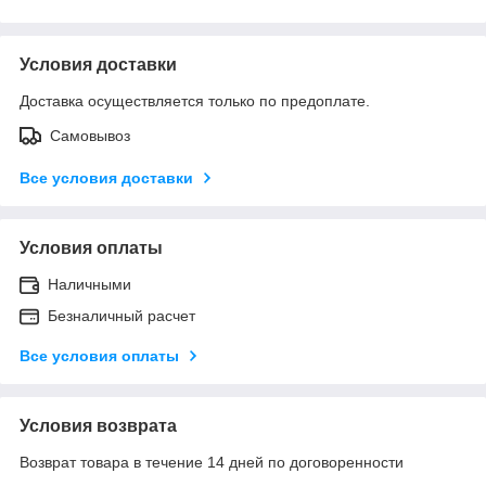
Условия доставки
Доставка осуществляется только по предоплате.
Самовывоз
Все условия доставки
Условия оплаты
Наличными
Безналичный расчет
Все условия оплаты
Условия возврата
Возврат товара в течение 14 дней по договоренности