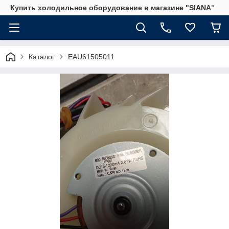
Купить холодильное оборудование в магазине "SIANA"
Каталог
EAU61505011