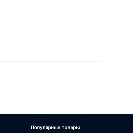
Популярные товары