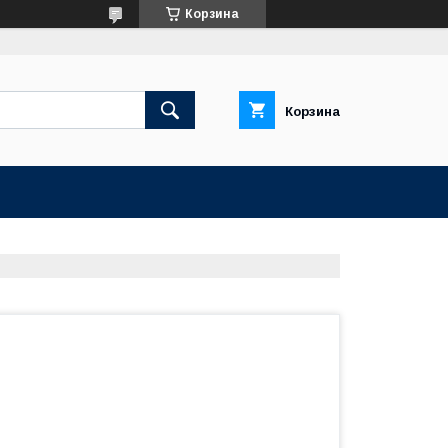
Корзина
Корзина