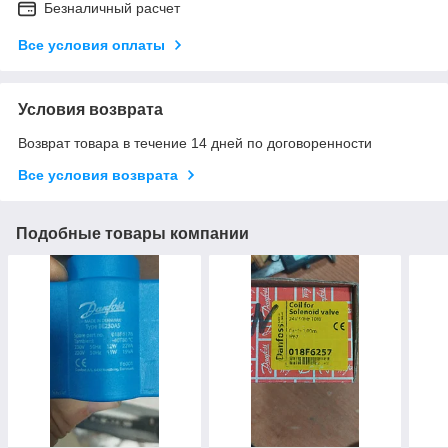
Безналичный расчет
Все условия оплаты
Условия возврата
Возврат товара в течение 14 дней по договоренности
Все условия возврата
Подобные товары компании