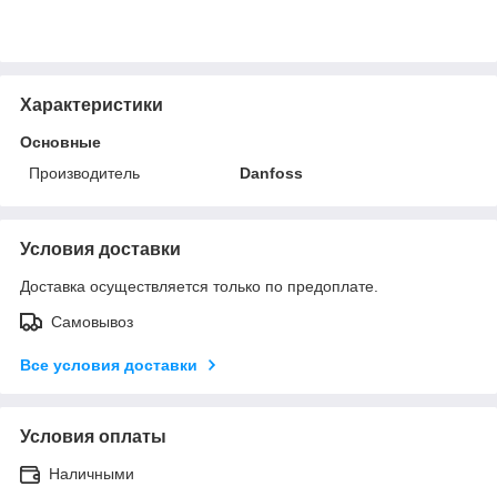
Характеристики
Основные
Производитель
Danfoss
Условия доставки
Доставка осуществляется только по предоплате.
Самовывоз
Все условия доставки
Условия оплаты
Наличными