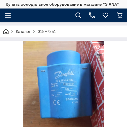
Купить холодильное оборудование в магазине "SIANA"
Каталог
018F7351