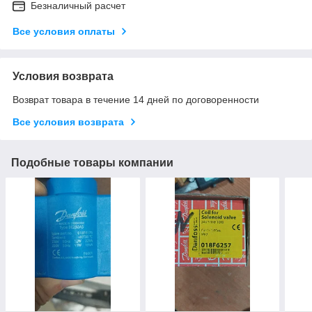
Безналичный расчет
Все условия оплаты
Условия возврата
Возврат товара в течение 14 дней по договоренности
Все условия возврата
Подобные товары компании