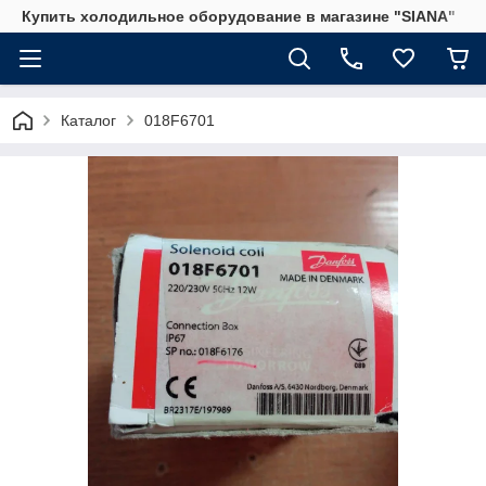
Купить холодильное оборудование в магазине "SIANA"
Каталог
018F6701