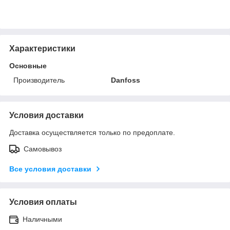
Характеристики
Основные
Производитель
Danfoss
Условия доставки
Доставка осуществляется только по предоплате.
Самовывоз
Все условия доставки
Условия оплаты
Наличными