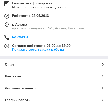
Рейтинг не сформирован
Менее 5 отзывов за последний год
Работает с 24.05.2013
г. Астана
проспект Тлендиева, 15/1, Астана, Казахстан
Контакты
Сегодня работает с 09:00 до 19:00
Показать весь график работы
О нас
Контакты
Доставка и оплата
График работы