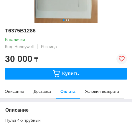
T6375B1286
В наличии
Код: Honeywell
Розница
30 000
₸
Купить
Описание
Доставка
Оплата
Условия возврата
Описание
Пульт 4-х трубный