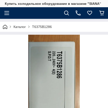
Купить холодильное оборудование в магазине "SIANA"
Каталог
T6375B1286