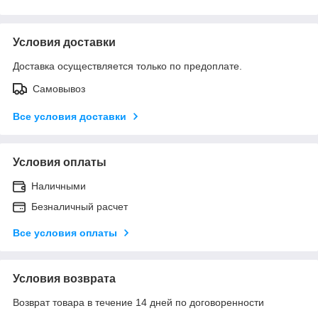
Условия доставки
Доставка осуществляется только по предоплате.
Самовывоз
Все условия доставки
Условия оплаты
Наличными
Безналичный расчет
Все условия оплаты
Условия возврата
Возврат товара в течение 14 дней по договоренности