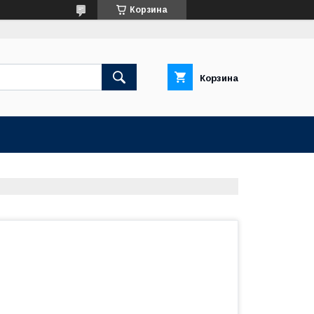
Корзина
Корзина