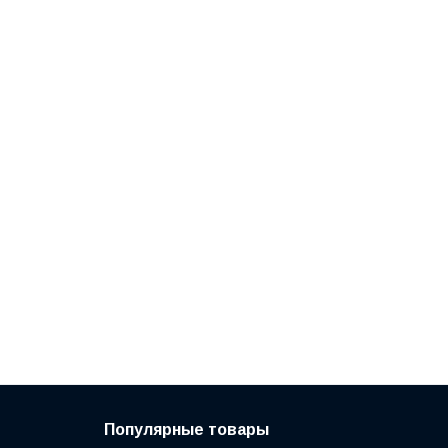
Популярные товары