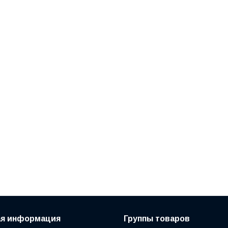
ая информация
Группы товаров