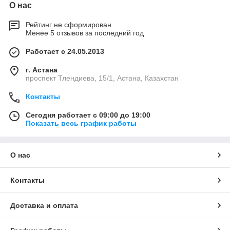
О нас
Рейтинг не сформирован
Менее 5 отзывов за последний год
Работает с 24.05.2013
г. Астана
проспект Тлендиева, 15/1, Астана, Казахстан
Контакты
Сегодня работает с 09:00 до 19:00
Показать весь график работы
О нас
Контакты
Доставка и оплата