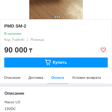
PMD SM-2
В наличии
Код: Fujikoki
Розница
90 000
₸
Купить
Описание
Доставка
Оплата
Условия возврата
Описание
Насос LG
13VDC