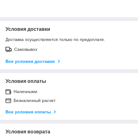
Условия доставки
Доставка осуществляется только по предоплате.
Самовывоз
Все условия доставки
Условия оплаты
Наличными
Безналичный расчет
Все условия оплаты
Условия возврата