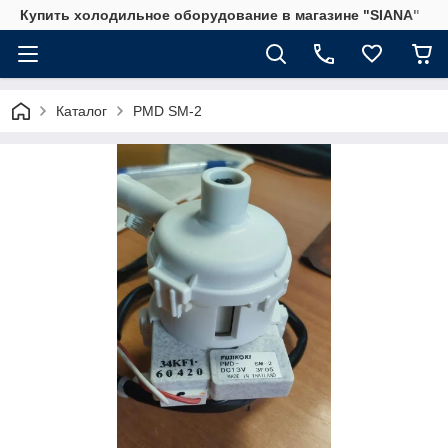
Купить холодильное оборудование в магазине "SIANA"
Каталог
PMD SM-2