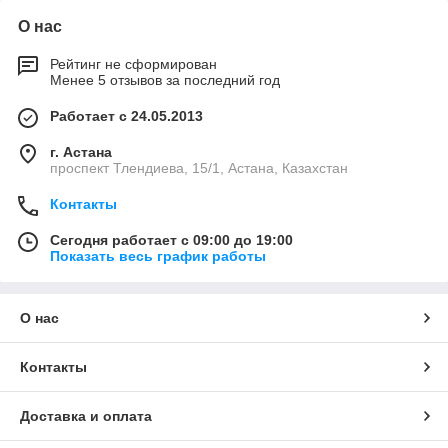
О нас
Рейтинг не сформирован
Менее 5 отзывов за последний год
Работает с 24.05.2013
г. Астана
проспект Тлендиева, 15/1, Астана, Казахстан
Контакты
Сегодня работает с 09:00 до 19:00
Показать весь график работы
О нас
Контакты
Доставка и оплата