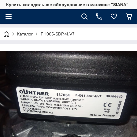
Купить холодильное оборудование в магазине "SIANA"
Каталог
FH065-SDP.4I.V7