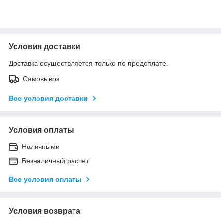
Условия доставки
Доставка осуществляется только по предоплате.
Самовывоз
Все условия доставки
Условия оплаты
Наличными
Безналичный расчет
Все условия оплаты
Условия возврата