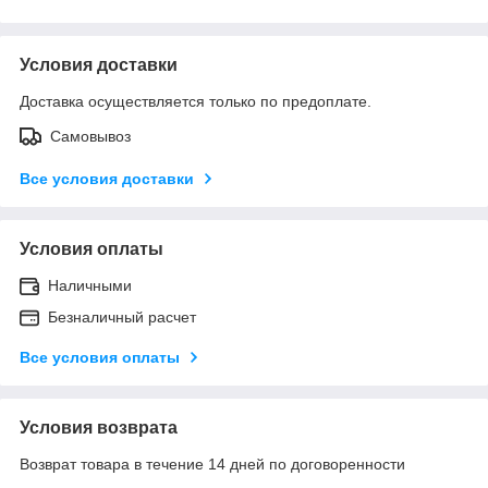
Условия доставки
Доставка осуществляется только по предоплате.
Самовывоз
Все условия доставки
Условия оплаты
Наличными
Безналичный расчет
Все условия оплаты
Условия возврата
Возврат товара в течение 14 дней по договоренности