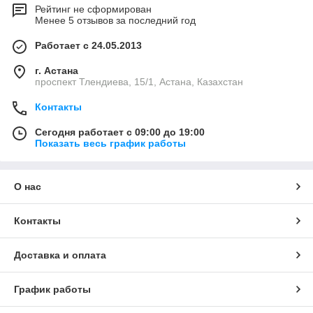
Рейтинг не сформирован
Менее 5 отзывов за последний год
Работает с 24.05.2013
г. Астана
проспект Тлендиева, 15/1, Астана, Казахстан
Контакты
Сегодня работает с 09:00 до 19:00
Показать весь график работы
О нас
Контакты
Доставка и оплата
График работы