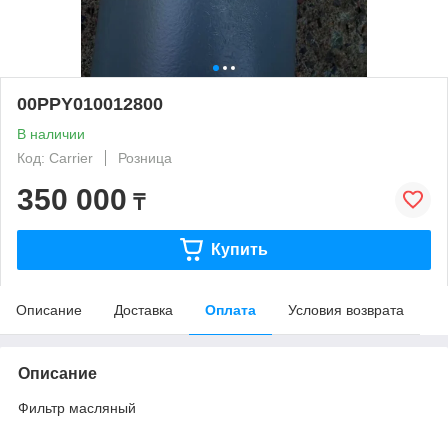
00PPY010012800
В наличии
Код: Carrier
Розница
350 000
₸
Купить
Описание
Доставка
Оплата
Условия возврата
Описание
Фильтр масляный