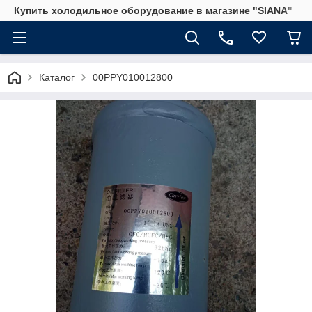
Купить холодильное оборудование в магазине "SIANA"
Каталог
00PPY010012800