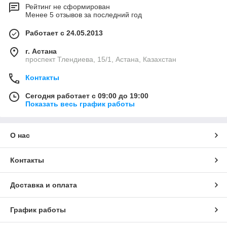
Рейтинг не сформирован
Менее 5 отзывов за последний год
Работает с 24.05.2013
г. Астана
проспект Тлендиева, 15/1, Астана, Казахстан
Контакты
Сегодня работает с 09:00 до 19:00
Показать весь график работы
О нас
Контакты
Доставка и оплата
График работы