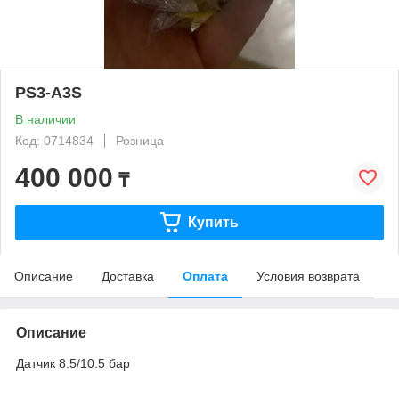
PS3-A3S
В наличии
Код: 0714834
Розница
400 000
₸
Купить
Описание
Доставка
Оплата
Условия возврата
Описание
Датчик 8.5/10.5 бар