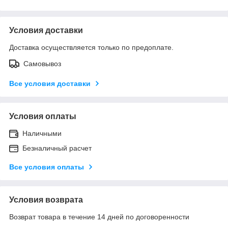
Условия доставки
Доставка осуществляется только по предоплате.
Самовывоз
Все условия доставки
Условия оплаты
Наличными
Безналичный расчет
Все условия оплаты
Условия возврата
Возврат товара в течение 14 дней по договоренности