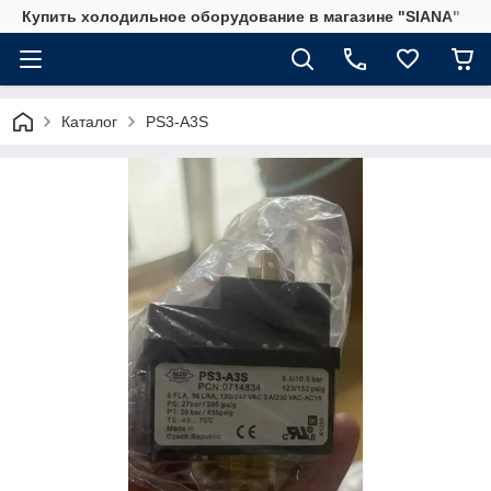
Купить холодильное оборудование в магазине "SIANA"
Каталог
PS3-A3S