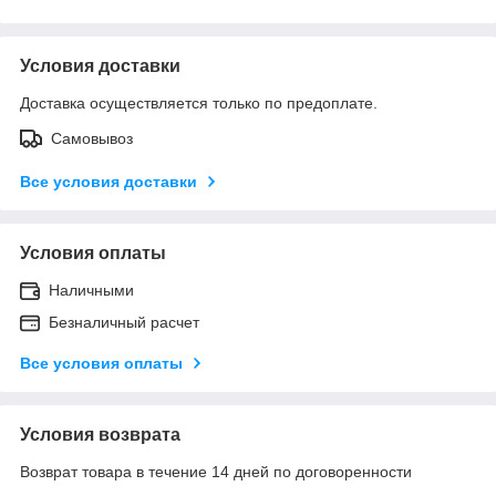
Условия доставки
Доставка осуществляется только по предоплате.
Самовывоз
Все условия доставки
Условия оплаты
Наличными
Безналичный расчет
Все условия оплаты
Условия возврата
Возврат товара в течение 14 дней по договоренности