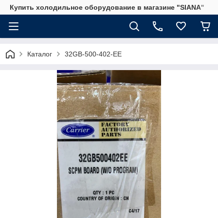
Купить холодильное оборудование в магазине "SIANA"
Каталог
32GB-500-402-EE