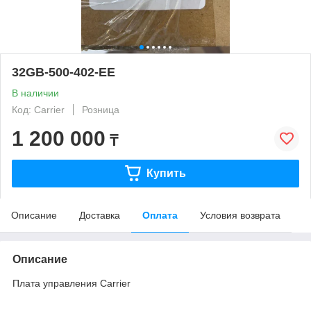
32GB-500-402-EE
В наличии
Код: Carrier
Розница
1 200 000
₸
Купить
Описание
Доставка
Оплата
Условия возврата
Описание
Плата управления Carrier