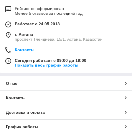
Рейтинг не сформирован
Менее 5 отзывов за последний год
Работает с 24.05.2013
г. Астана
проспект Тлендиева, 15/1, Астана, Казахстан
Контакты
Сегодня работает с 09:00 до 19:00
Показать весь график работы
О нас
Контакты
Доставка и оплата
График работы