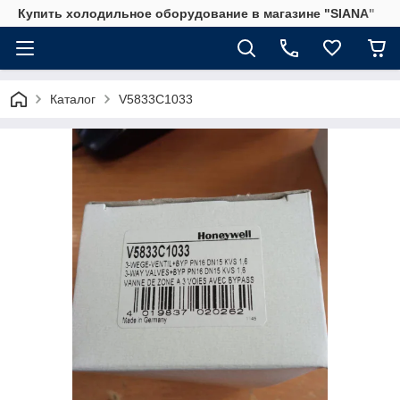
Купить холодильное оборудование в магазине "SIANA"
Каталог
V5833C1033