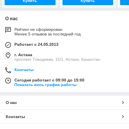
Купить
Купить
О нас
Рейтинг не сформирован
Менее 5 отзывов за последний год
Работает с 24.05.2013
г. Астана
проспект Тлендиева, 15/1, Астана, Казахстан
Контакты
Сегодня работает с 09:00 до 15:00
Показать весь график работы
О нас
Контакты