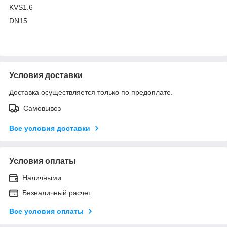
KVS1.6
DN15
Условия доставки
Доставка осуществляется только по предоплате.
Самовывоз
Все условия доставки
Условия оплаты
Наличными
Безналичный расчет
Все условия оплаты