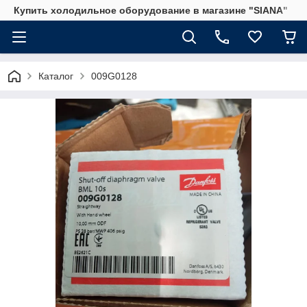
Купить холодильное оборудование в магазине "SIANA"
Каталог
009G0128