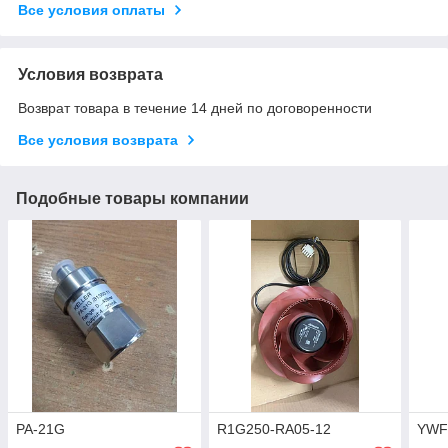
Все условия оплаты
Условия возврата
Возврат товара в течение 14 дней по договоренности
Все условия возврата
Подобные товары компании
PA-21G
R1G250-RA05-12
YWF