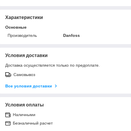
Характеристики
Основные
Производитель
Danfoss
Условия доставки
Доставка осуществляется только по предоплате.
Самовывоз
Все условия доставки
Условия оплаты
Наличными
Безналичный расчет