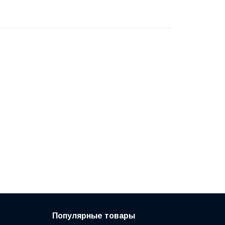
Популярные товары