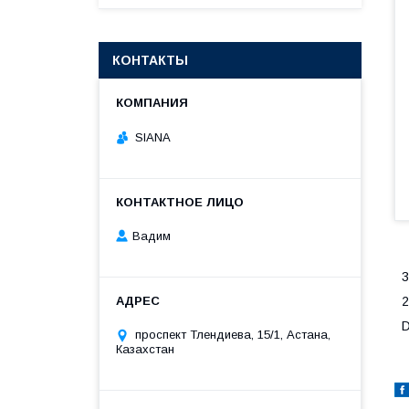
КОНТАКТЫ
SIANA
Вадим
3
2
проспект Тлендиева, 15/1, Астана,
Казахстан