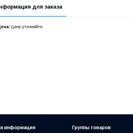
нформация для заказа
Цена:
Цену уточняйте
ая информация
Группы товаров