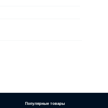
Популярные товары