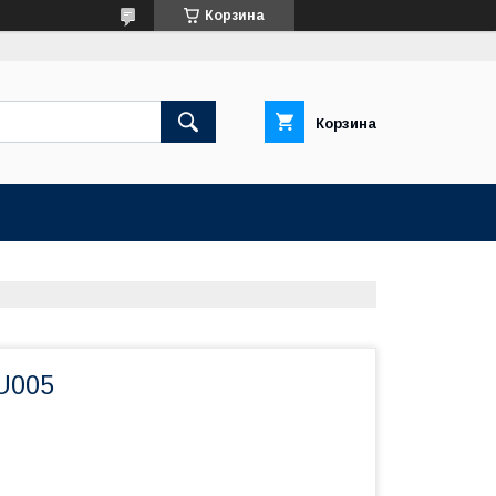
Корзина
Корзина
U005