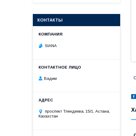
КОНТАКТЫ
SIANA
C
Вадим
Х
проспект Тлендиева, 15/1, Астана,
Казахстан