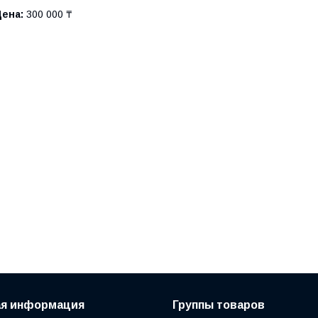
Цена:
300 000 ₸
ая информация
Группы товаров