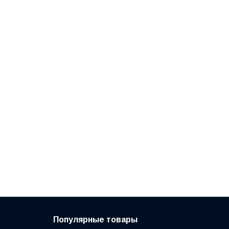
Популярные товары