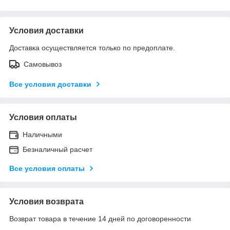
Условия доставки
Доставка осуществляется только по предоплате.
Самовывоз
Все условия доставки
Условия оплаты
Наличными
Безналичный расчет
Все условия оплаты
Условия возврата
Возврат товара в течение 14 дней по договоренности