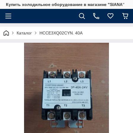
Купить холодильное оборудование в магазине "SIANA"
Каталог
HCCE3XQ02CYN. 40A