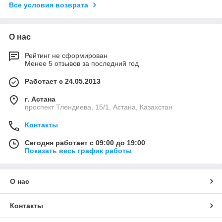
Все условия возврата
О нас
Рейтинг не сформирован
Менее 5 отзывов за последний год
Работает с 24.05.2013
г. Астана
проспект Тлендиева, 15/1, Астана, Казахстан
Контакты
Сегодня работает с 09:00 до 19:00
Показать весь график работы
О нас
Контакты