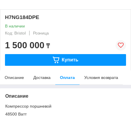
H7NG184DPE
В наличии
Код: Bristol
Розница
1 500 000
₸
Купить
Описание
Доставка
Оплата
Условия возврата
Описание
Компрессор поршневой
48500 Ватт