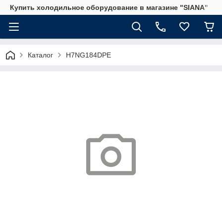
Купить холодильное оборудование в магазине "SIANA"
Каталог
H7NG184DPE