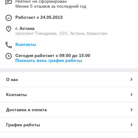
Рейтинг не сформирован
Менее 5 отзывов за последний год
Работает с 24.05.2013
г. Астана
проспект Тлендиева, 15/1, Астана, Казахстан
Контакты
Сегодня работает с 09:00 до 15:00
Показать весь график работы
О нас
Контакты
Доставка и оплата
График работы