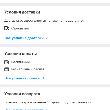
Условия доставки
Доставка осуществляется только по предоплате.
Самовывоз
Все условия доставки
Условия оплаты
Наличными
Безналичный расчет
Все условия оплаты
Условия возврата
Возврат товара в течение 14 дней по договоренности