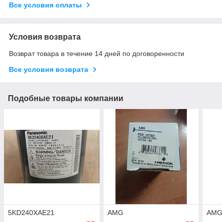
Все условия оплаты
Условия возврата
Возврат товара в течение 14 дней по договоренности
Все условия возврата
Подобные товары компании
5KD240XAE21
AMG
AM