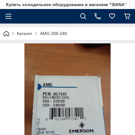
Купить холодильное оборудование в магазине "SIANA"
Каталог
AMG 208-240