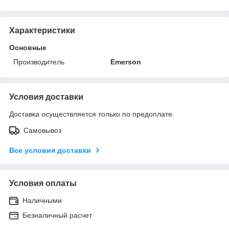
Характеристики
Основные
Производитель
Emerson
Условия доставки
Доставка осуществляется только по предоплате.
Самовывоз
Все условия доставки
Условия оплаты
Наличными
Безналичный расчет