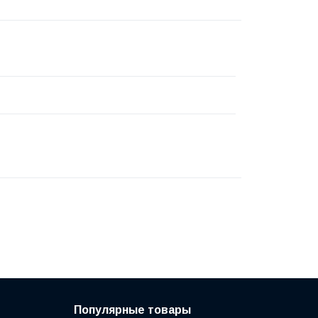
Популярные товары