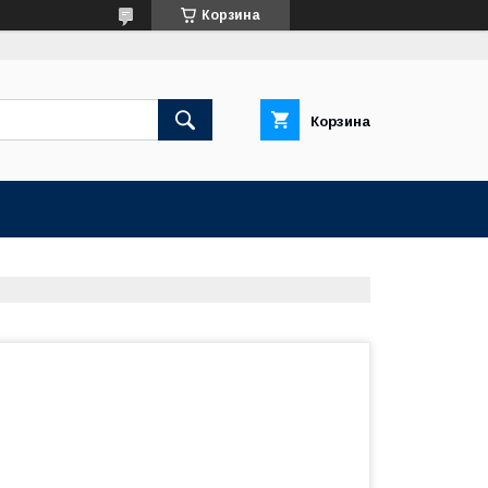
Корзина
Корзина