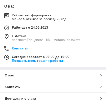
О нас
Рейтинг не сформирован
Менее 5 отзывов за последний год
Работает с 24.05.2013
г. Астана
проспект Тлендиева, 15/1, Астана, Казахстан
Контакты
Сегодня работает с 09:00 до 19:00
Показать весь график работы
О нас
Контакты
Доставка и оплата