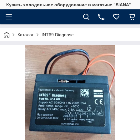
Купить холодильное оборудование в магазине "SIANA"
Каталог
INT69 Diagnose