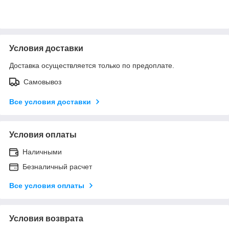
Условия доставки
Доставка осуществляется только по предоплате.
Самовывоз
Все условия доставки
Условия оплаты
Наличными
Безналичный расчет
Все условия оплаты
Условия возврата