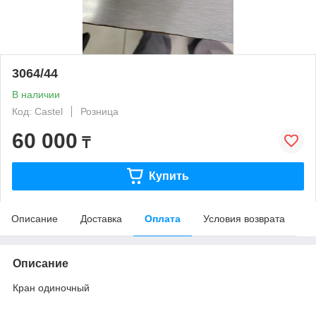
3064/44
В наличии
Код: Castel
Розница
60 000
₸
Купить
Описание
Доставка
Оплата
Условия возврата
Описание
Кран одиночный