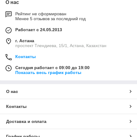
О нас
Рейтинг не сформирован
Менее 5 отзывов за последний год
Работает с 24.05.2013
г. Астана
проспект Тлендиева, 15/1, Астана, Казахстан
Контакты
Сегодня работает с 09:00 до 19:00
Показать весь график работы
О нас
Контакты
Доставка и оплата
График работы