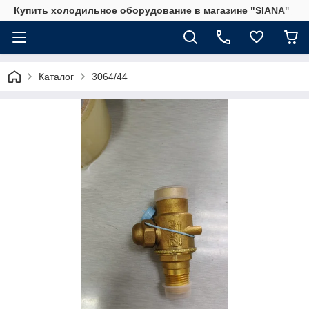
Купить холодильное оборудование в магазине "SIANA"
Каталог
3064/44