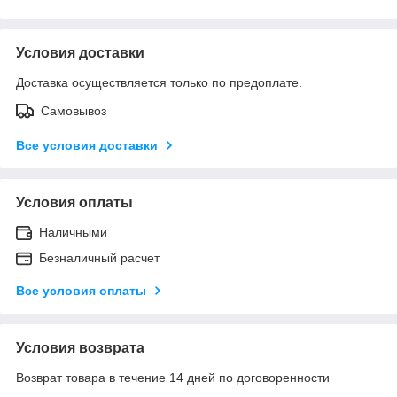
Условия доставки
Доставка осуществляется только по предоплате.
Самовывоз
Все условия доставки
Условия оплаты
Наличными
Безналичный расчет
Все условия оплаты
Условия возврата
Возврат товара в течение 14 дней по договоренности