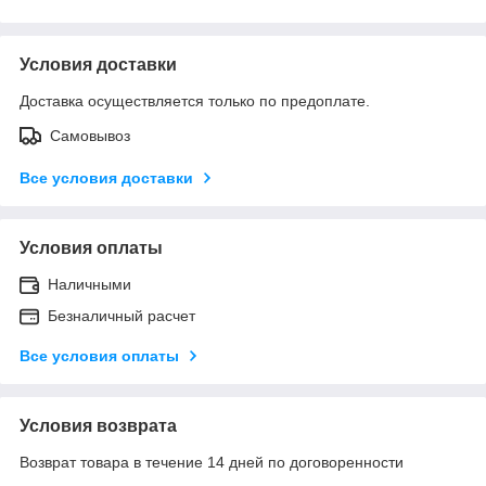
Условия доставки
Доставка осуществляется только по предоплате.
Самовывоз
Все условия доставки
Условия оплаты
Наличными
Безналичный расчет
Все условия оплаты
Условия возврата
Возврат товара в течение 14 дней по договоренности