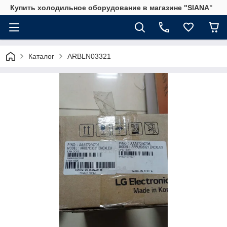
Купить холодильное оборудование в магазине "SIANA"
Каталог
ARBLN03321