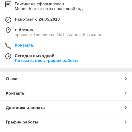
Рейтинг не сформирован
Менее 5 отзывов за последний год
Работает с 24.05.2013
г. Астана
проспект Тлендиева, 15/1, Астана, Казахстан
Контакты
Сегодня выходной
Показать весь график работы
О нас
Контакты
Доставка и оплата
График работы