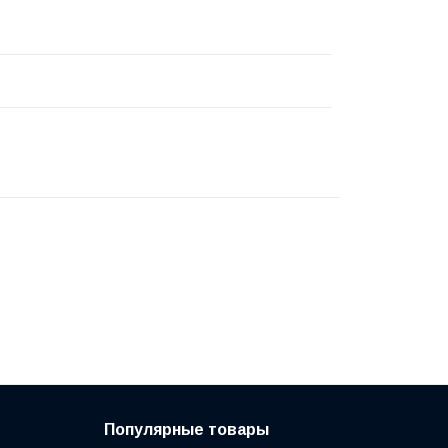
Популярные товары