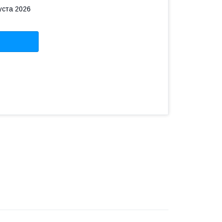
уста 2026